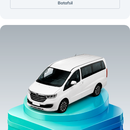
Batafsil