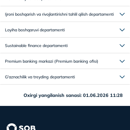
Ijroni boshqarish va rivojlantirishni tahlil qilish departamenti
Loyiha boshqaruvi departamenti
Sustainable finance departamenti
Premium banking markazi (Premium banking ofisi)
G'aznachilik va treyding departamenti
Oxirgi yangilanish sanasi: 01.06.2026 11:28