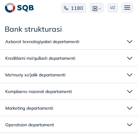
1180
UZ
Bank strukturasi
Axborot texnologiyalari departamenti
Kreditlarni ma'qullash departamenti
Ma'muriy xo'jalik departamenti
Komplaens-nazorat departamenti
Marketing departamenti
Operatsion departament