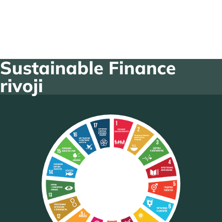
Sustainable Finance
rivoji