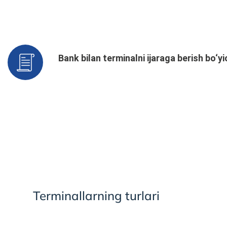
Bank bilan terminalni ijaraga berish bo‘
Terminallarning turlari