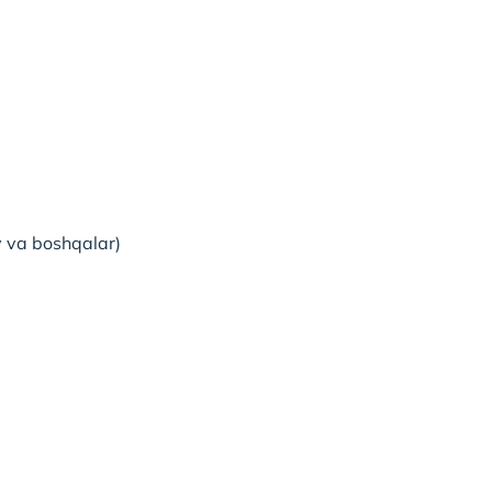
y va boshqalar)