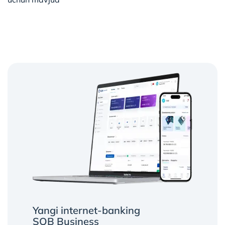
Yangi internet-banking
SQB Business