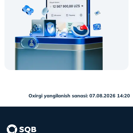
Oxirgi yangilanish sanasi: 07.08.2026 14:20