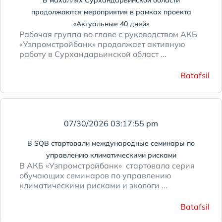
продолжаются мероприятия в рамках проекта
«Актуальные 40 дней»
Рабочая группа во главе с руководством АКБ
«Узпромстройбанк» продолжает активную
работу в Сурхандарьинской област ...
Batafsil
07/30/2026 03:17:55 pm
В SQB стартовали международные семинары по
управлению климатическими рисками
В АКБ «Узпромстройбанк» стартовала серия
обучающих семинаров по управлению
климатическими рисками и экологи ...
Batafsil