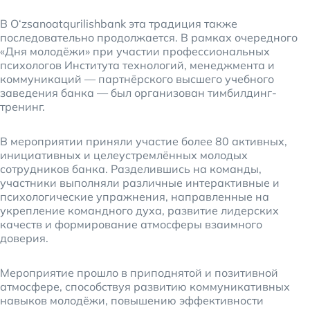
В O‘zsanoatqurilishbank эта традиция также
последовательно продолжается. В рамках очередного
«Дня молодёжи» при участии профессиональных
психологов Института технологий, менеджмента и
коммуникаций — партнёрского высшего учебного
заведения банка — был организован тимбилдинг-
тренинг.
В мероприятии приняли участие более 80 активных,
инициативных и целеустремлённых молодых
сотрудников банка. Разделившись на команды,
участники выполняли различные интерактивные и
психологические упражнения, направленные на
укрепление командного духа, развитие лидерских
качеств и формирование атмосферы взаимного
доверия.
Мероприятие прошло в приподнятой и позитивной
атмосфере, способствуя развитию коммуникативных
навыков молодёжи, повышению эффективности