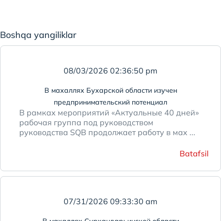
Boshqa yangiliklar
08/03/2026 02:36:50 pm
В махаллях Бухарской области изучен
предпринимательский потенциал
В рамках мероприятий «Актуальные 40 дней»
рабочая группа под руководством
руководства SQB продолжает работу в мах ...
Batafsil
07/31/2026 09:33:30 am
В махаллях Сурхандарьинской области