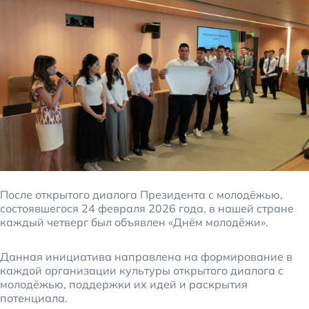
После открытого диалога Президента с молодёжью,
состоявшегося 24 февраля 2026 года, в нашей стране
каждый четверг был объявлен «Днём молодёжи».
Данная инициатива направлена на формирование в
каждой организации культуры открытого диалога с
молодёжью, поддержки их идей и раскрытия
потенциала.