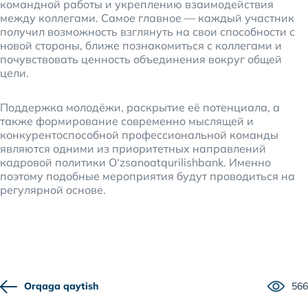
командной работы и укреплению взаимодействия
между коллегами. Самое главное — каждый участник
получил возможность взглянуть на свои способности с
новой стороны, ближе познакомиться с коллегами и
почувствовать ценность объединения вокруг общей
цели.
Поддержка молодёжи, раскрытие её потенциала, а
также формирование современно мыслящей и
конкурентоспособной профессиональной команды
являются одними из приоритетных направлений
кадровой политики O‘zsanoatqurilishbank. Именно
поэтому подобные мероприятия будут проводиться на
регулярной основе.
Orqaga qaytish
566