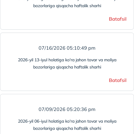
bozorlariga qisqacha haftalik sharhi
Batafsil
07/16/2026 05:10:49 pm
2026-yil 13-iyul holatiga ko'ra jahon tovar va moliya
bozorlariga qisqacha haftalik sharhi
Batafsil
07/09/2026 05:20:36 pm
2026-yil 06-iyul holatiga ko'ra jahon tovar va moliya
bozorlariga qisqacha haftalik sharhi