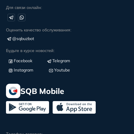
Для связи онлайн:
Оценить качество обслуживания:
@sqbuzbot
Будьте в курсе новостей:
Facebook
Telegram
Instagram
Youtube
SQB Mobile