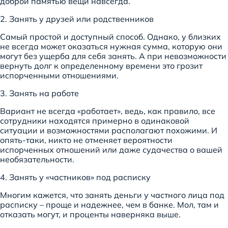
доброй памятью вещи навсегда.
2. Занять у друзей или родственников
Самый простой и доступный способ. Однако, у близких
не всегда может оказаться нужная сумма, которую они
могут без ущерба для себя занять. А при невозможности
вернуть долг к определенному времени это грозит
испорченными отношениями.
3. Занять на работе
Вариант не всегда «работает», ведь, как правило, все
сотрудники находятся примерно в одинаковой
ситуации и возможностями располагают похожими. И
опять-таки, никто не отменяет вероятности
испорченных отношений или даже судачества о вашей
необязательности.
4. Занять у «частников» под расписку
Многим кажется, что занять деньги у частного лица под
расписку – проще и надежнее, чем в банке. Мол, там и
отказать могут, и проценты наверняка выше.