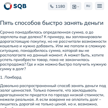
1180
RU
Пять способов быстро занять деньги
Срочно понадобилась определенная сумма, а до
зарплаты еще далеко? К примеру, вы запланировали
дорогостоящую покупку, но не рассчитали возможности
кошелька и нужно добавить. Или же попали в сложную
ситуацию, понадобилась сумма, которой вы не
располагаете на данный момент. А может быть, хотите
успеть приобрести товар, пока не закончилась
распродажа? Где и как можно быстро получить нужную
сумму в долг?
1. Ломбард
Довольно распространенный способ занять деньги под
залог ценностей. Только помните, что закладывать
драгоценности придется по гораздо низкой стоимости,
нежели реальная. А если вовремя не оплатить долг –
лишитесь дорогой не только ценой, но и, возможно,