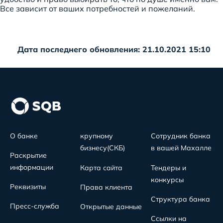
Все зависит от ваших потребностей и пожеланий.
Дата последнего обновления: 21.10.2021 15:10
О банке
крупному
Сотрудник банка
бизнесу(СКБ)
в вашей Махалле
Раскрытие
информации
Карта сайта
Тендеры и
конкурсы
Реквизиты
Права клиента
Структура банка
Пресс-служба
Открытые данные
Ссылки на