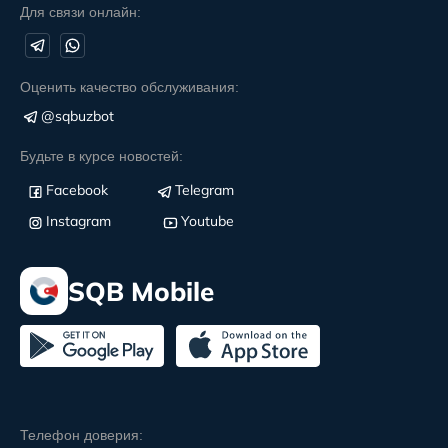
Для связи онлайн:
Оценить качество обслуживания:
@sqbuzbot
Будьте в курсе новостей:
Facebook
Telegram
Instagram
Youtube
SQB Mobile
Телефон доверия: