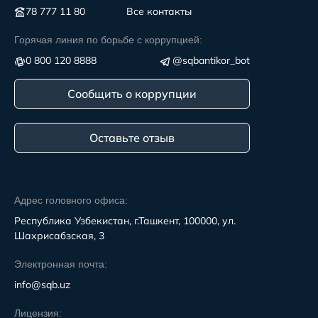
78 777 11 80
Все контакты
Горячая линия по борьбе с коррупцией:
0 800 120 8888
@sqbantikor_bot
Сообщить о коррупции
Оставьте отзыв
Адрес головного офиса:
Республика Узбекистан, г.Ташкент, 100000, ул.
Шахрисабзская, 3
Электронная почта:
info@sqb.uz
Лицензия: