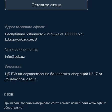
Оставьте отзыв
Адрес головного офиса:
Республика Узбекистан, г.Ташкент, 100000, ул.
Шахрисабзская, 3
Электронная почта:
info@sqb.uz
Лицензия:
ЦБ РУз на осуществление банковских операций № 17 от
25 декабря 2021 г.
© SQB
При использовании материалов сайта ссылка на веб-сайт www.sqb.uz
обязательна