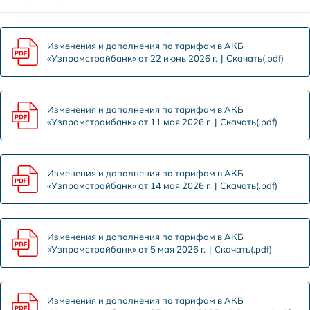
Изменения и дополнения по тарифам в АКБ
«Узпромстройбанк» от 22 июнь 2026 г.
Скачать(.pdf)
Изменения и дополнения по тарифам в АКБ
«Узпромстройбанк» от 11 мая 2026 г.
Скачать(.pdf)
Изменения и дополнения по тарифам в АКБ
«Узпромстройбанк» от 14 мая 2026 г.
Скачать(.pdf)
Изменения и дополнения по тарифам в АКБ
«Узпромстройбанк» от 5 мая 2026 г.
Скачать(.pdf)
Изменения и дополнения по тарифам в АКБ