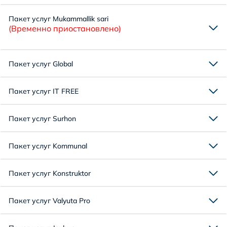
Пакет услуг Mukammallik sari
(Временно приостановлено)
Пакет услуг Global
Пакет услуг IT FREE
Пакет услуг Surhon
Пакет услуг Kommunal
Пакет услуг Konstruktor
Пакет услуг Valyuta Pro