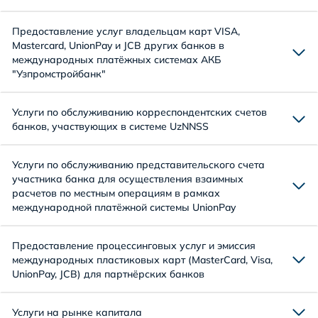
Предоставление услуг владельцам карт VISA,
Mastercard, UnionPay и JCB других банков в
международных платёжных системах АКБ
"Узпромстройбанк"
Услуги по обслуживанию корреспондентских счетов
банков, участвующих в системе UzNNSS
Услуги по обслуживанию представительского счета
участника банка для осуществления взаимных
расчетов по местным операциям в рамках
международной платёжной системы UnionPay
Предоставление процессинговых услуг и эмиссия
международных пластиковых карт (MasterCard, Visa,
UnionPay, JCB) для партнёрских банков
Услуги на рынке капитала