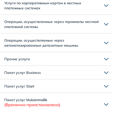
Услуги по корпоративным картам в местных
платежных системах
Операции, осуществленные через терминалы местной
платежной системы
Операции, осуществляемые через
автоматизированные депозитные машины
Прочие услуги
Пакет услуг Business
Пакет услуг Start
Пакет услуг Mukammallik
(Временно приостановлено)