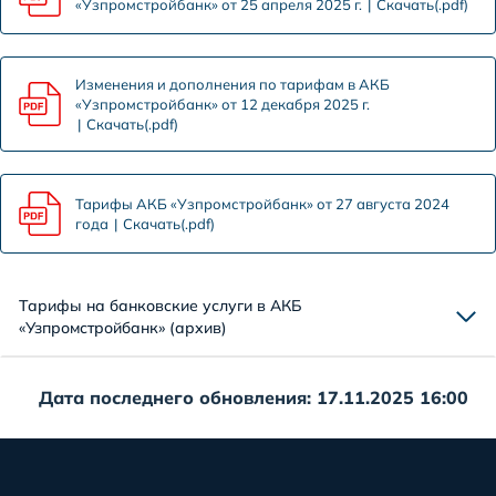
«Узпромстройбанк» от 25 апреля 2025 г.
Скачать(.pdf)
Изменения и дополнения по тарифам в АКБ
«Узпромстройбанк» от 12 декабря 2025 г.
Скачать(.pdf)
Тарифы АКБ «Узпромстройбанк» от 27 августа 2024
года
Скачать(.pdf)
Тарифы на банковские услуги в АКБ
«Узпромстройбанк» (архив)
Дата последнего обновления: 17.11.2025 16:00