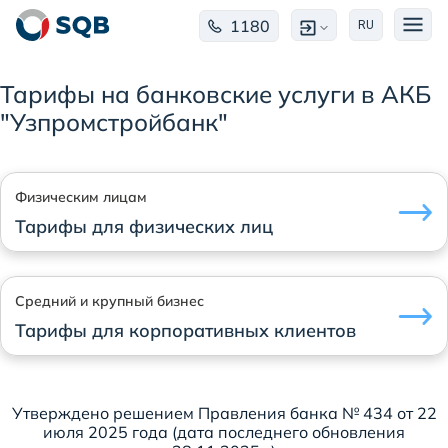
1180
RU
Тарифы на банковские услуги в АКБ
"Узпромстройбанк"
Физическим лицам
Тарифы для физических лиц
Средний и крупный бизнес
Тарифы для корпоративных клиентов
Утверждено решением Правления банка № 434 от 22
июля 2025 года (дата последнего обновления