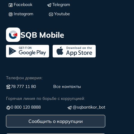
Facebook
Telegram
Instagram
Youtube
SQB Mobile
Телефон доверия:
78 777 11 80
Все контакты
Горячая линия по борьбе с коррупцией:
0 800 120 8888
@sqbantikor_bot
Сообщить о коррупции