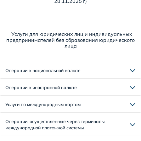
28.11.2025 г)
Услуги для юридических лиц и индивидуальных
предпринимателей без образования юридического
лица
Операции в национальной валюте
Операции в иностранной валюте
Услуги по международным картам
Операции, осуществленные через терминалы
международной платежной системы