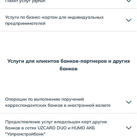
Пакет услуг Jayhun
Услуги по бизнес-картам для индивидуальных
предпринимателей
Услуги для клиентов банков-партнеров и других
банков
Операции по выполнению поручений
корреспондентских банков в иностранной валюте
Предоставление услуг владельцам карт других
банков в сетях UZCARD DUO и HUMO АКБ
"Узпромстройбанк"