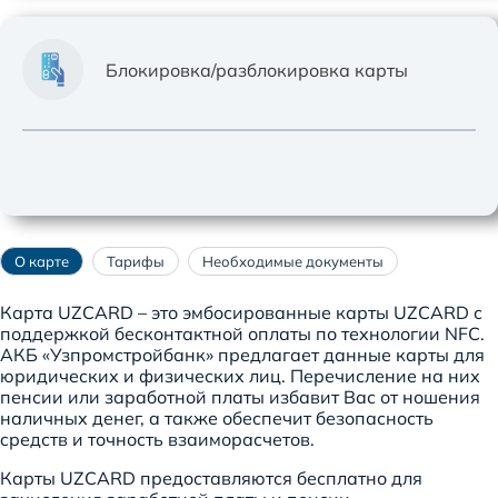
Блокировка/разблокировка карты
О карте
Тарифы
Необходимые документы
Карта UZCARD – это эмбосированные карты UZCARD с
поддержкой бесконтактной оплаты по технологии NFC.
АКБ «Узпромстройбанк» предлагает данные карты для
юридических и физических лиц. Перечисление на них
пенсии или заработной платы избавит Вас от ношения
наличных денег, а также обеспечит безопасность
cредств и точность взаиморасчетов.
Карты UZCARD предоставляются бесплатно для