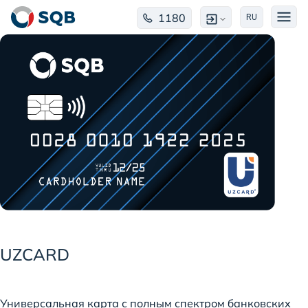
1180
RU
UZCARD
Универсальная карта с полным спектром банковских