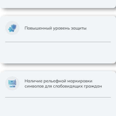
Повышенный уровень защиты
Наличие рельефной маркировки
символов для слабовидящих граждан