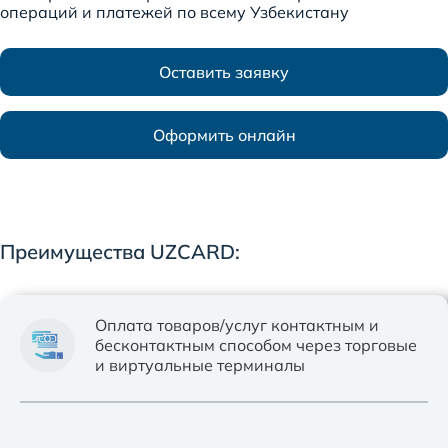
операций и платежей по всему Узбекистану
Оставить заявку
Оформить онлайн
Преимущества UZCARD:
Оплата товаров/услуг контактным и
бесконтактным способом через торговые
и виртуальные терминалы