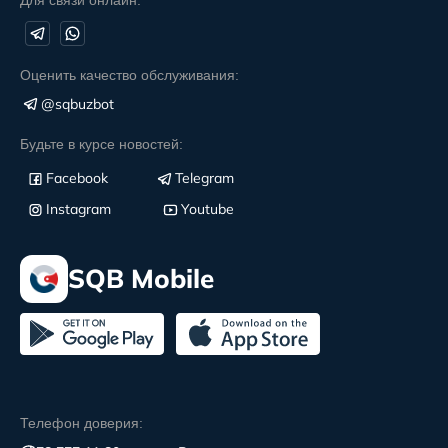
Оценить качество обслуживания:
@sqbuzbot
Будьте в курсе новостей:
Facebook
Telegram
Instagram
Youtube
SQB Mobile
Телефон доверия: