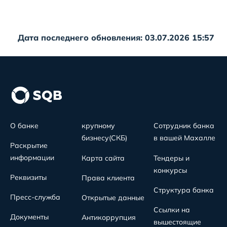
Дата последнего обновления: 03.07.2026 15:57
О банке
крупному
Сотрудник банка
бизнесу(СКБ)
в вашей Махалле
Раскрытие
информации
Карта сайта
Тендеры и
конкурсы
Реквизиты
Права клиента
Структура банка
Пресс-служба
Открытые данные
Ссылки на
Документы
Антикоррупция
вышестоящие