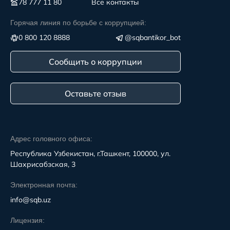
78 777 11 80
Все контакты
Горячая линия по борьбе с коррупцией:
0 800 120 8888
@sqbantikor_bot
Сообщить о коррупции
Оставьте отзыв
Адрес головного офиса:
Республика Узбекистан, г.Ташкент, 100000, ул.
Шахрисабзская, 3
Электронная почта:
info@sqb.uz
Лицензия: