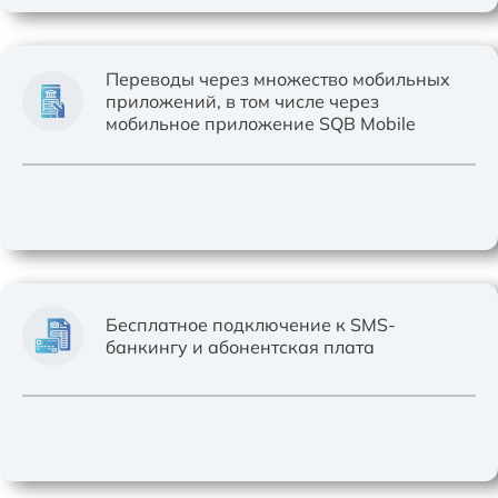
Переводы через множество мобильных
приложений, в том числе через
мобильное приложение SQB Mobile
Бесплатное подключение к SMS-
банкингу и абонентская плата