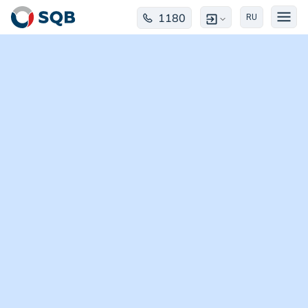
1180
RU