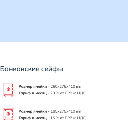
Банковские сейфы
Размер ячейки
- 260х275х410 mm
Тариф в месяц
- 20 % от БРВ (с НДС)
Размер ячейки
- 185х275х410 mm
Тариф в месяц
- 15 % от БРВ (с НДС)