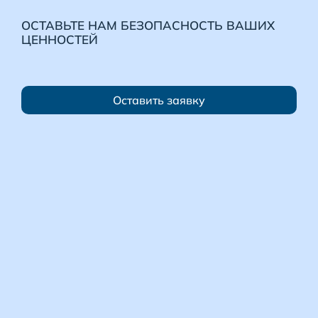
ОСТАВЬТЕ НАМ БЕЗОПАСНОСТЬ ВАШИХ
ЦЕННОСТЕЙ
Оставить заявку