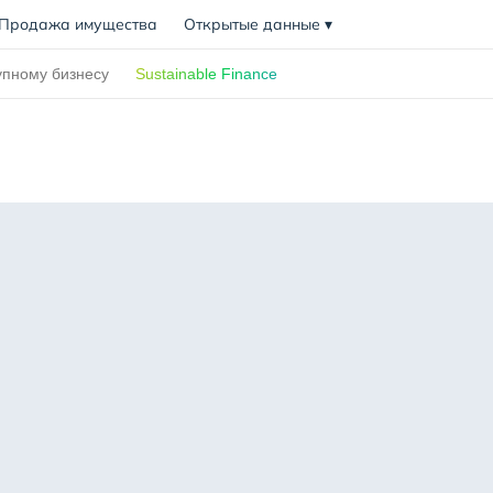
Продажа имущества
Открытые данные
▾
упному бизнесу
Sustainable Finance