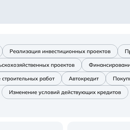
Реализация инвестиционных проектов
П
ьскохозяйственных проектов
Финансировани
 строительных работ
Автокредит
Покуп
Изменение условий действующих кредитов