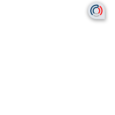
Дата последнего обновления: 17.11.2025 16:00