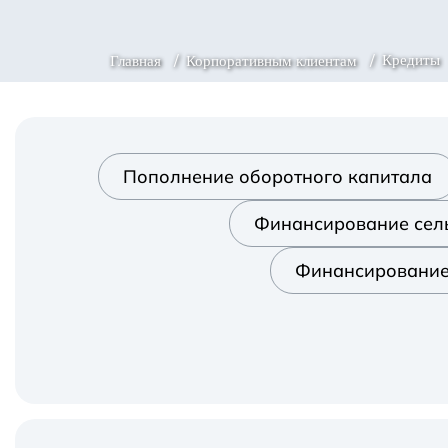
Кредиты
Главная
Корпоративным клиентам
Пополнение оборотного капитала
Финансирование сел
Финансирование