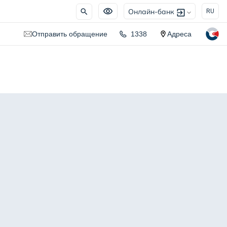
Онлайн-банк
RU
Отправить обращение
1338
Адреса