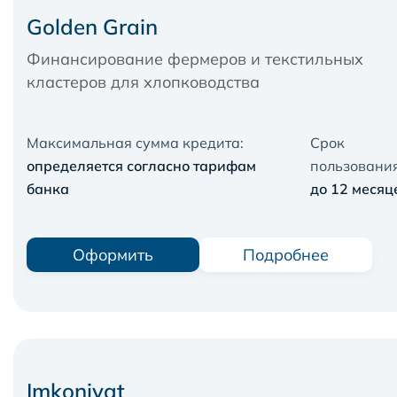
Golden Grain
Финансирование фермеров и текстильных
кластеров для хлопководства
Максимальная сумма кредита:
Срок
определяется согласно тарифам
пользования
банка
до 12 месяц
Оформить
Подробнее
Imkoniyat