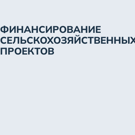
ФИНАНСИРОВАНИЕ
СЕЛЬСКОХОЗЯЙСТВЕННЫ
ПРОЕКТОВ