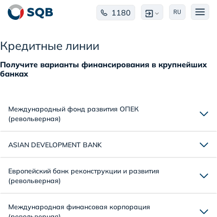
1180
RU
Кредитные линии
Получите варианты финансирования в крупнейших
банках
Международный фонд развития ОПЕК
(револьверная)
ASIAN DEVELOPMENT BANK
Европейский банк реконструкции и развития
(револьверная)
Международная финансовая корпорация
(револьверная)