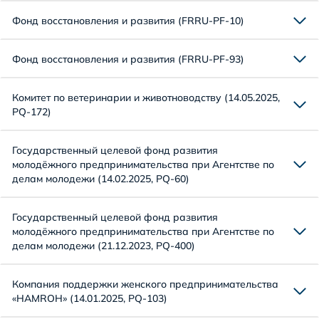
Фонд восстановления и развития (FRRU-PF-10)
Фонд восстановления и развития (FRRU-PF-93)
Комитет по ветеринарии и животноводству (14.05.2025,
PQ-172)
Государственный целевой фонд развития
молодёжного предпринимательства при Агентстве по
делам молодежи (14.02.2025, PQ-60)
Государственный целевой фонд развития
молодёжного предпринимательства при Агентстве по
делам молодежи (21.12.2023, PQ-400)
Компания поддержки женского предпринимательства
«HAMROH» (14.01.2025, PQ-103)