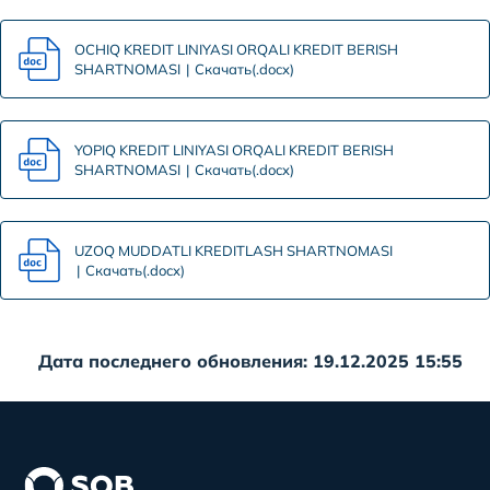
OCHIQ KREDIT LINIYASI ORQALI KREDIT BERISH
SHARTNOMASI
Скачать(.docx)
YOPIQ KREDIT LINIYASI ORQALI KREDIT BERISH
SHARTNOMASI
Скачать(.docx)
UZOQ MUDDATLI KREDITLASH SHARTNOMASI
Скачать(.docx)
Дата последнего обновления: 19.12.2025 15:55