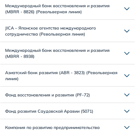
Международный банк восстановления и развития
(MBRR - 8826) (Револьверная линия)
JICA – Японское агентство международного
сотрудничества (Револьверная линия)
Международный банк восстановления и развития
(MBRR - 8938)
Азиатский банк развития (ABR - 3823) (Револьверная
линия)
Фонд восстановления и развития (PF-72)
Фонд развития Саудовской Аравии (5071)
Компания по развитию предпринимательства