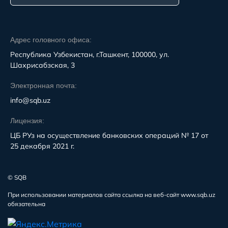
Адрес головного офиса:
Республика Узбекистан, г.Ташкент, 100000, ул.
Шахрисабзская, 3
Электронная почта:
info@sqb.uz
Лицензия:
ЦБ РУз на осуществление банковских операций № 17 от
25 декабря 2021 г.
© SQB
При использовании материалов сайта ссылка на веб-сайт www.sqb.uz
обязательна