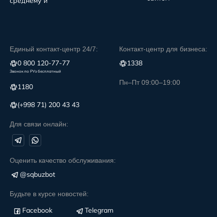
среднему и
Единый контакт-центр 24/7:
Контакт-центр для бизнеса:
0 800 120-77-77
1338
Звонок по РУз бесплатный
Пн–Пт 09:00–19:00
1180
(+998 71) 200 43 43
Для связи онлайн:
Оценить качество обслуживания:
@sqbuzbot
Будьте в курсе новостей:
Facebook
Telegram