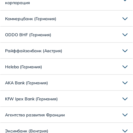
корпорация
Коммерцбанк (Германия)
ODDO BHF (Германия)
Райффайзенбанк (Австрия)
Heleba (Германия)
AKA Bank (Германия)
KfW Ipex Bank (Германия)
Агентство развития Франции
Эксимбанк (Венгрия)