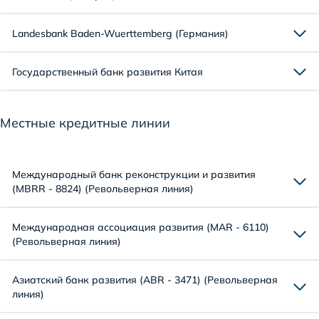
Landesbank Baden-Wuerttemberg (Германия)
Государственный банк развития Китая
Местные кредитные линии
Международный банк реконструкции и развития
(MBRR - 8824) (Револьверная линия)
Международная ассоциация развития (MAR - 6110)
(Револьверная линия)
Азиатский банк развития (ABR - 3471) (Револьверная
линия)