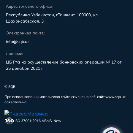
Адрес головного офиса:
Республика Узбекистан, г.Ташкент, 100000, ул.
Шахрисабзская, 3
Электронная почта:
info@sqb.uz
Лицензия:
ЦБ РУз на осуществление банковских операций № 17 от
25 декабря 2021 г.
© SQB
При использовании материалов сайта ссылка на веб-сайт www.sqb.uz
обязательна
ISO 37001:2016 ABMS, New