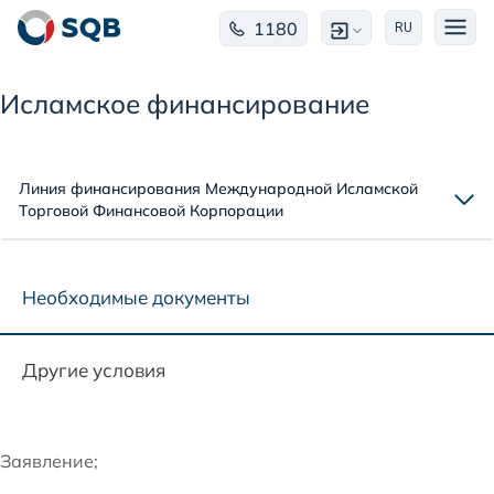
1180
RU
Исламское финансирование
Линия финансирования Международной Исламской
Торговой Финансовой Корпорации
Необходимые документы
Другие условия
Заявление;