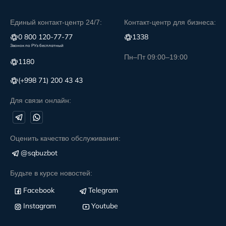
Единый контакт-центр 24/7:
Контакт-центр для бизнеса:
0 800 120-77-77
1338
Звонок по РУз бесплатный
Пн–Пт 09:00–19:00
1180
(+998 71) 200 43 43
Для связи онлайн:
Оценить качество обслуживания:
@sqbuzbot
Будьте в курсе новостей:
Facebook
Telegram
Instagram
Youtube