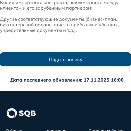
Копия импортного контракта, заключенного между
клиентом и его зарубежным партнером;
Другие соответствующие документы (бизнес-план,
бухгалтерский баланс, отчет о прибылях и убытках,
учредительные документы и т.д.).
Подать заявку
Дата последнего обновления: 17.11.2025 16:00
О банке
крупному
Сотрудник банка