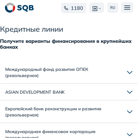
1180
RU
Кредитные линии
Получите варианты финансирования в крупнейших
банках
Международный фонд развития ОПЕК
(револьверная)
ASIAN DEVELOPMENT BANK
Европейский банк реконструкции и развития
(револьверная)
Международная финансовая корпорация
(револьверная)