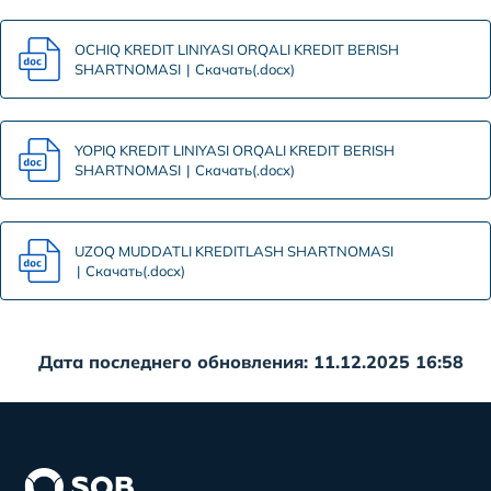
OCHIQ KREDIT LINIYASI ORQALI KREDIT BERISH
SHARTNOMASI
Скачать(.docx)
YOPIQ KREDIT LINIYASI ORQALI KREDIT BERISH
SHARTNOMASI
Скачать(.docx)
UZOQ MUDDATLI KREDITLASH SHARTNOMASI
Скачать(.docx)
Дата последнего обновления: 11.12.2025 16:58