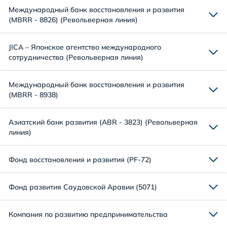
Международный банк восстановления и развития
(MBRR - 8826) (Револьверная линия)
JICA – Японское агентство международного
сотрудничества (Револьверная линия)
Международный банк восстановления и развития
(MBRR - 8938)
Азиатский банк развития (ABR - 3823) (Револьверная
линия)
Фонд восстановления и развития (PF-72)
Фонд развития Саудовской Аравии (5071)
Компания по развитию предпринимательства