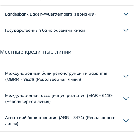
Landesbank Baden-Wuerttemberg (Германия)
Государственный банк развития Китая
Местные кредитные линии
Международный банк реконструкции и развития
(MBRR - 8824) (Револьверная линия)
Международная ассоциация развития (MAR - 6110)
(Револьверная линия)
Азиатский банк развития (ABR - 3471) (Револьверная
линия)