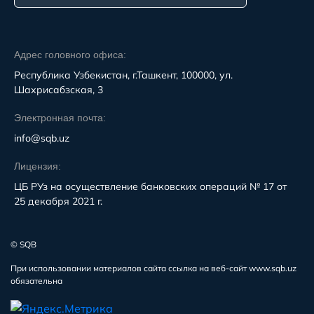
Адрес головного офиса:
Республика Узбекистан, г.Ташкент, 100000, ул.
Шахрисабзская, 3
Электронная почта:
info@sqb.uz
Лицензия:
ЦБ РУз на осуществление банковских операций № 17 от
25 декабря 2021 г.
© SQB
При использовании материалов сайта ссылка на веб-сайт www.sqb.uz
обязательна