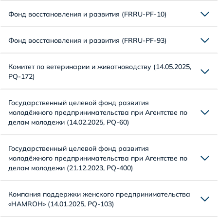
Фонд восстановления и развития (FRRU-PF-10)
Фонд восстановления и развития (FRRU-PF-93)
Комитет по ветеринарии и животноводству (14.05.2025,
PQ-172)
Государственный целевой фонд развития
молодёжного предпринимательства при Агентстве по
делам молодежи (14.02.2025, PQ-60)
Государственный целевой фонд развития
молодёжного предпринимательства при Агентстве по
делам молодежи (21.12.2023, PQ-400)
Компания поддержки женского предпринимательства
«HAMROH» (14.01.2025, PQ-103)