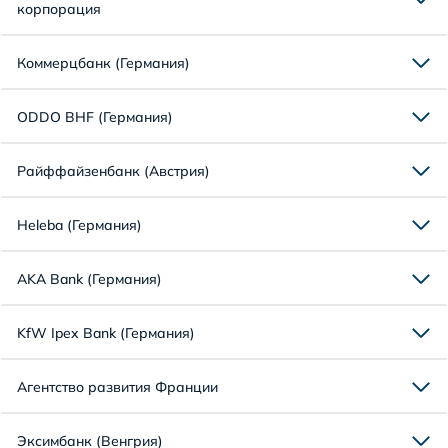
корпорация
Коммерцбанк (Германия)
ODDO BHF (Германия)
Райффайзенбанк (Австрия)
Heleba (Германия)
AKA Bank (Германия)
KfW Ipex Bank (Германия)
Агентство развития Франции
Эксимбанк (Венгрия)