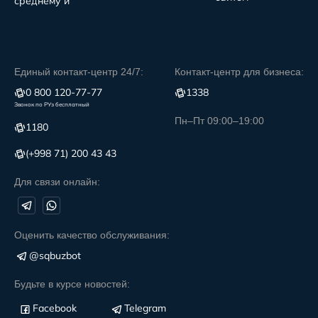
среднему и
Единый контакт-центр 24/7:
Контакт-центр для бизнеса:
0 800 120-77-77
1338
Звонок по РУз бесплатный
Пн–Пт 09:00–19:00
1180
(+998 71) 200 43 43
Для связи онлайн:
Оценить качество обслуживания:
@sqbuzbot
Будьте в курсе новостей:
Facebook
Telegram