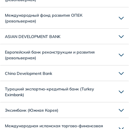
Международный фонд развития ОПЕК
(револьверная)
ASIAN DEVELOPMENT BANK
Европейский банк реконструкции и развития
(револьверная)
China Development Bank
Турецкий экспортно-кредитный банк (Turkey
Eximbank)
Эксимбанк (Южная Корея)
Международная исламская торгово-финансовая