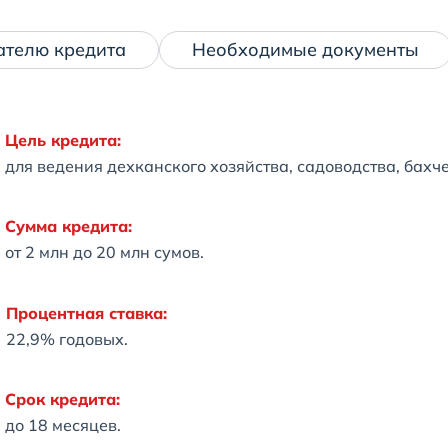
ателю кредита
Необходимые документы
Цель кредита:
для ведения дехканского хозяйства, садоводства, бахч
Сумма кредита:
от 2 млн до 20 млн сумов.
Процентная ставка:
22,9% годовых.
Срок кредита:
до 18 месяцев.