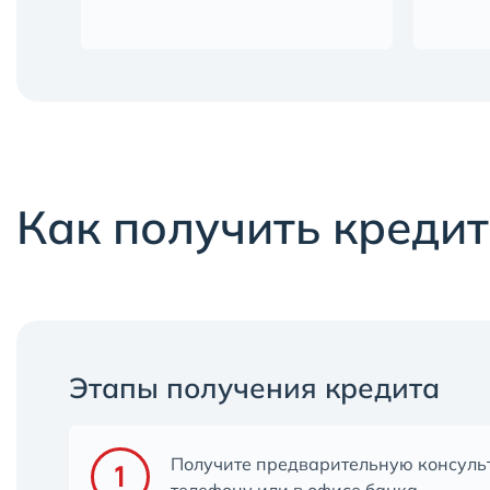
Как получить кредит
Этапы получения кредита
Получите предварительную консуль