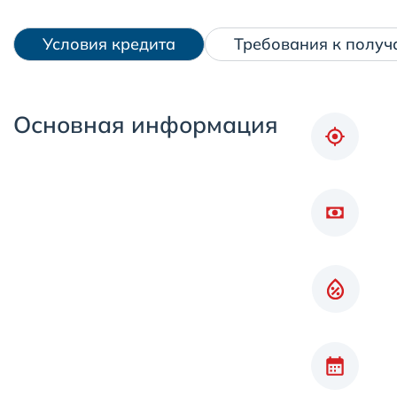
Условия кредита
Требования к получ
Основная информация