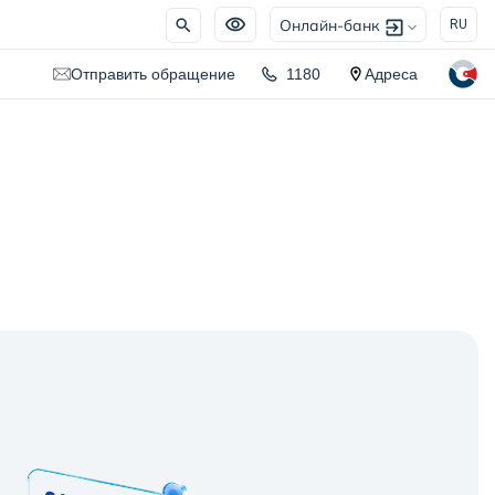
Онлайн-банк
RU
Отправить обращение
1180
Адреса