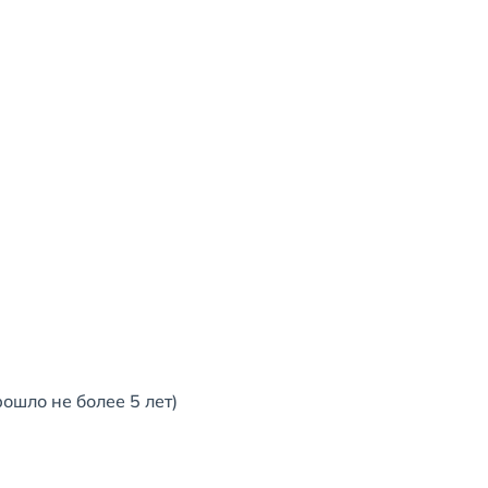
ошло не более 5 лет)