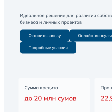
Идеальное решение для развития собств
бизнеса и личных проектов
Оставить заявку
Онлайн-консуль
Подробные условия
Сумма кредита
Проц
до 20 млн сумов
22,