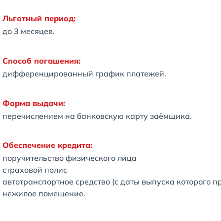
Льготный период:
до 3 месяцев.
Способ погашения:
дифференцированный график платежей.
Форма выдачи:
перечислением на банковскую карту заёмщика.
Обеспечение кредита:
поручительство физического лица
страховой полис
автотранспортное средство (с даты выпуска которого пр
нежилое помещение.