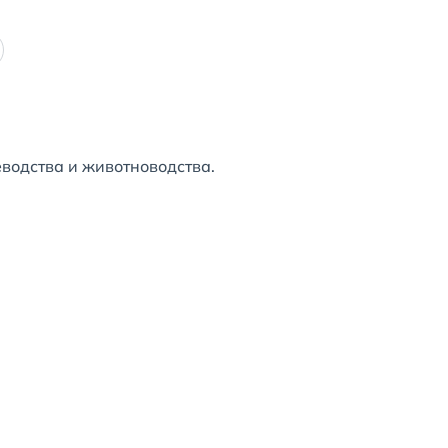
еводства и животноводства.