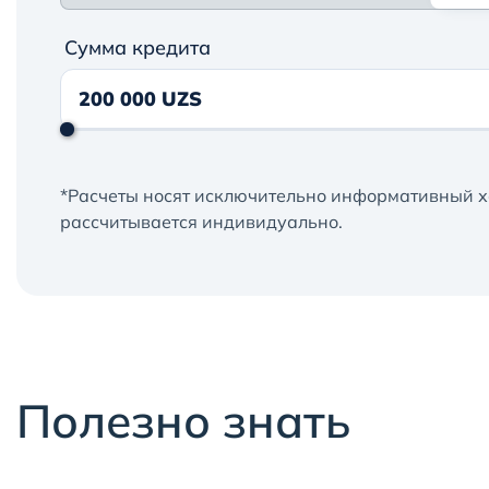
Сумма кредита
*Расчеты носят исключительно информативный х
рассчитывается индивидуально.
Полезно знать