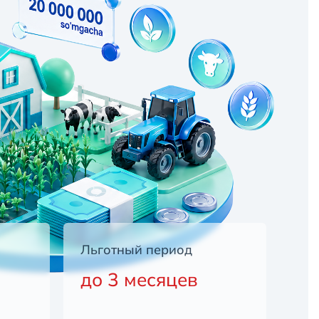
Льготный период
до 3 месяцев