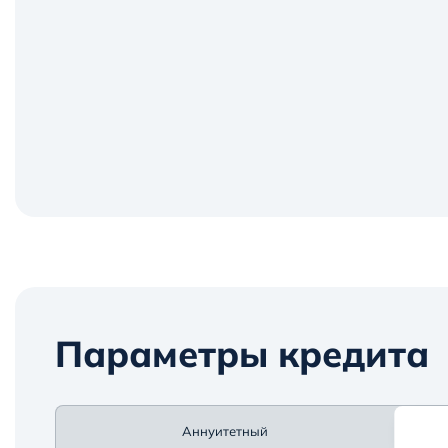
Параметры кредита
Аннуитетный