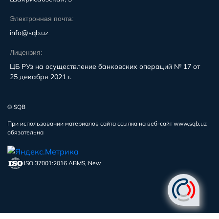
Электронная почта:
info@sqb.uz
Лицензия:
ЦБ РУз на осуществление банковских операций № 17 от
25 декабря 2021 г.
© SQB
При использовании материалов сайта ссылка на веб-сайт www.sqb.uz
обязательна
ISO 37001:2016 ABMS, New