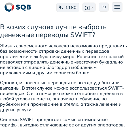
1180
RU
В каких случаях лучше выбрать
денежные переводы SWIFT?
Жизнь современного человека невозможно представить
без возможности отправки денежных переводов
практически в любую точку мира. Развитие технологий
позволяет отправлять денежные «весточки» буквально
не вставая с дивана благодаря мобильным
приложениям и другим сервисам банка.
Однако, мгновенные переводы не всегда удобны или
выгодны. В этом случае можно воспользоваться SWIFT-
переводом. С его помощью можно отправлять деньги в
любой уголок планеты, оплачивать обучение за
рубежом или проживание в отелях, а также лечение и
другие услуги.
Система SWIFT предлагает самые оптимальные
тарифы, выгодно отличающие ее от других операторов,