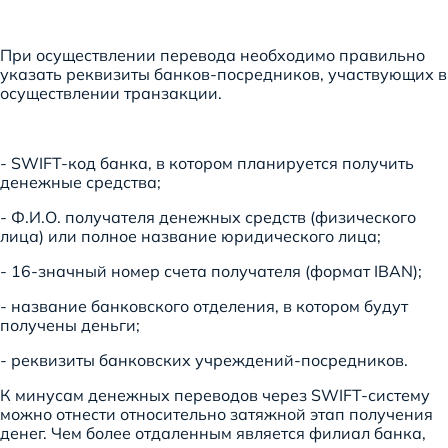
При осуществлении перевода необходимо правильно
указать реквизиты банков-посредников, участвующих в
осуществлении транзакции.
- SWIFT-код банка, в котором планируется получить
денежные средства;
- Ф.И.О. получателя денежных средств (физического
лица) или полное название юридического лица;
- 16-значный номер счета получателя (формат IBAN);
- название банковского отделения, в котором будут
получены деньги;
- реквизиты банковских учреждений-посредников.
К минусам денежных переводов через SWIFT-систему
можно отнести относительно затяжной этап получения
денег. Чем более отдаленным является филиал банка,