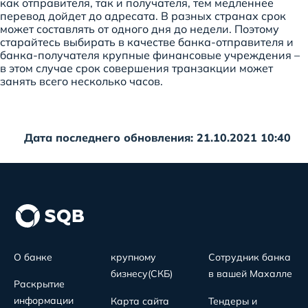
как отправителя, так и получателя, тем медленнее
перевод дойдет до адресата. В разных странах срок
может составлять от одного дня до недели. Поэтому
старайтесь выбирать в качестве банка-отправителя и
банка-получателя крупные финансовые учреждения –
в этом случае срок совершения транзакции может
занять всего несколько часов.
Дата последнего обновления: 21.10.2021 10:40
О банке
крупному
Сотрудник банка
бизнесу(СКБ)
в вашей Махалле
Раскрытие
информации
Карта сайта
Тендеры и