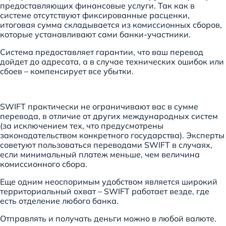
предоставляющих финансовые услуги. Так как в
системе отсутствуют фиксированные расценки,
итоговая сумма складывается из комиссионных сборов,
которые устанавливают сами банки-участники.
Система предоставляет гарантии, что ваш перевод
дойдет до адресата, а в случае технических ошибок или
сбоев – компенсирует все убытки.
SWIFT практически не ограничивают вас в сумме
перевода, в отличие от других международных систем
(за исключением тех, что предусмотрены
законодательством конкретного государства). Эксперты
советуют пользоваться переводами SWIFT в случаях,
если минимальный платеж меньше, чем величина
комиссионного сбора.
Еще одним неоспоримым удобством является широкий
территориальный охват – SWIFT работает везде, где
есть отделение любого банка.
Отправлять и получать деньги можно в любой валюте.