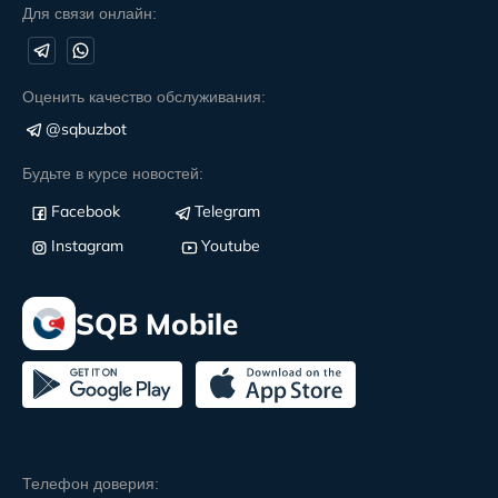
Для связи онлайн:
Оценить качество обслуживания:
@sqbuzbot
Будьте в курсе новостей:
Facebook
Telegram
Instagram
Youtube
SQB Mobile
Телефон доверия: