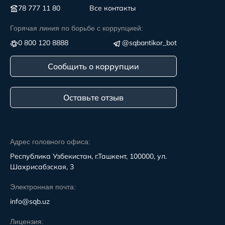
78 777 11 80
Все контакты
Горячая линия по борьбе с коррупцией:
0 800 120 8888
@sqbantikor_bot
Сообщить о коррупции
Оставьте отзыв
Адрес головного офиса:
Республика Узбекистан, г.Ташкент, 100000, ул.
Шахрисабзская, 3
Электронная почта:
info@sqb.uz
Лицензия: