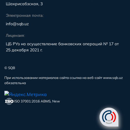
Шахрисабзская, 3
Электронная почта:
info@sqb.uz
Лицензия:
ЦБ РУз на осуществление банковских операций № 17 от
25 декабря 2021 г.
© SQB
При использовании материалов сайта ссылка на веб-сайт www.sqb.uz
обязательна
ISO 37001:2016 ABMS, New