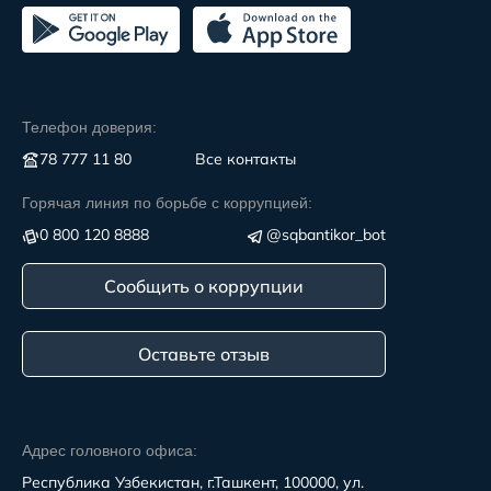
Телефон доверия:
78 777 11 80
Все контакты
Горячая линия по борьбе с коррупцией:
0 800 120 8888
@sqbantikor_bot
Сообщить о коррупции
Оставьте отзыв
Адрес головного офиса:
Республика Узбекистан, г.Ташкент, 100000, ул.