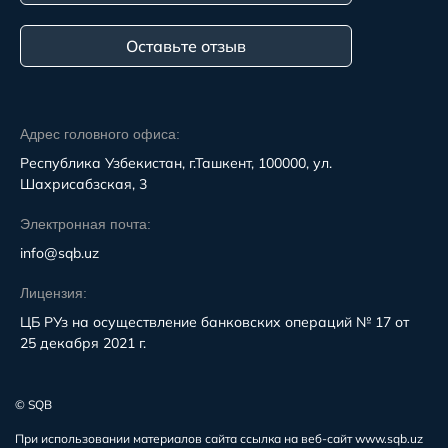
Оставьте отзыв
Адрес головного офиса:
Республика Узбекистан, г.Ташкент, 100000, ул.
Шахрисабзская, 3
Электронная почта:
info@sqb.uz
Лицензия:
ЦБ РУз на осуществление банковских операций № 17 от
25 декабря 2021 г.
© SQB
При использовании материалов сайта ссылка на веб-сайт www.sqb.uz