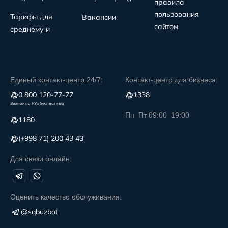
правила
пользования
Тарифы для
Вакансии
сайтом
среднему и
Единый контакт-центр 24/7:
Контакт-центр для бизнеса:
0 800 120-77-77
1338
Звонок по РУз бесплатный
Пн–Пт 09:00–19:00
1180
(+998 71) 200 43 43
Для связи онлайн:
Оценить качество обслуживания:
@sqbuzbot