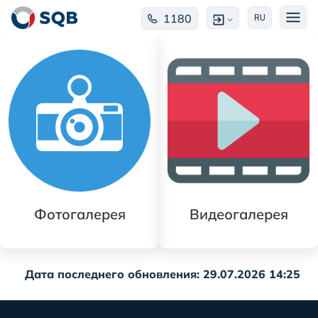
1180
RU
Фотогалерея
Видеогалерея
Дата последнего обновления: 29.07.2026 14:25