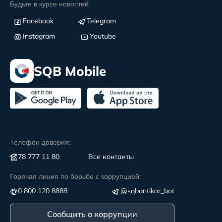
Будьте в курсе новостей:
Facebook
Telegram
Instagram
Youtube
SQB Mobile
Телефон доверия:
78 777 11 80
Все контакты
Горячая линия по борьбе с коррупцией:
0 800 120 8888
@sqbantikor_bot
Сообщить о коррупции