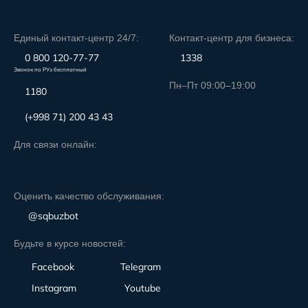
Единый контакт-центр 24/7:
Контакт-центр для бизнеса:
0 800 120-77-77
1338
Звонок по РУз бесплатный
Пн–Пт 09:00–19:00
1180
(+998 71) 200 43 43
Для связи онлайн:
Оценить качество обслуживания:
@sqbuzbot
Будьте в курсе новостей:
Facebook
Telegram
Instagram
Youtube