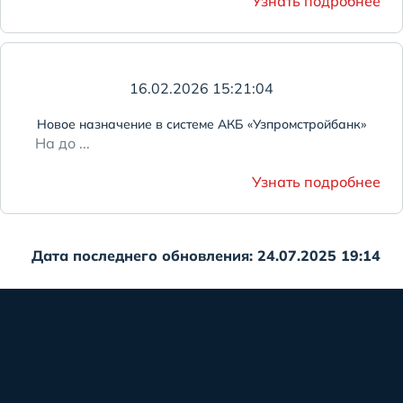
Узнать подробнее
16.02.2026 15:21:04
Новое назначение в системе АКБ «Узпромстройбанк»
На до ...
Узнать подробнее
Дата последнего обновления: 24.07.2025 19:14