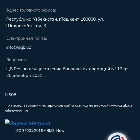
Адрес головного офиса:
Республика Узбекистан, г.Ташкент, 100000, ул.
Шахрисабзская, 3
Электронная почта:
info@sqb.uz
Лицензия:
ЦБ РУз на осуществление банковских операций № 17 от
25 декабря 2021 г.
© SQB
При использовании материалов сайта ссылка на веб-сайт www.sqb.uz
обязательна
ISO 37001:2016 ABMS, New