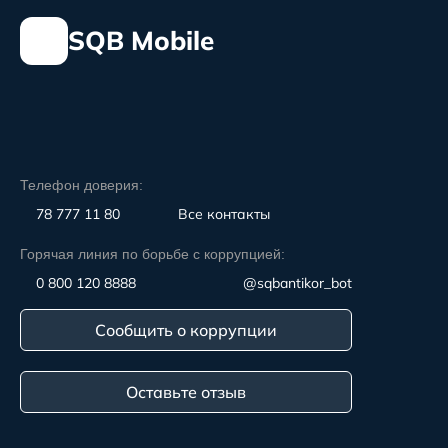
SQB Mobile
Телефон доверия:
78 777 11 80
Все контакты
Горячая линия по борьбе с коррупцией:
0 800 120 8888
@sqbantikor_bot
Сообщить о коррупции
Оставьте отзыв