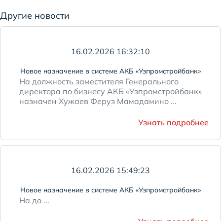
Другие новости
16.02.2026 16:32:10
Новое назначение в системе АКБ «Узпромстройбанк»
На должность заместителя Генерального
директора по бизнесу АКБ «Узпромстройбанк»
назначен Хужаев Феруз Мамадамино ...
Узнать подробнее
16.02.2026 15:49:23
Новое назначение в системе АКБ «Узпромстройбанк»
На до ...