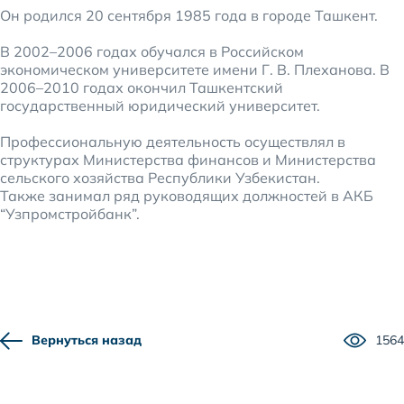
Он родился 20 сентября 1985 года в городе Ташкент.
В 2002–2006 годах обучался в Российском
экономическом университете имени Г. В. Плеханова. В
2006–2010 годах окончил Ташкентский
государственный юридический университет.
Профессиональную деятельность осуществлял в
структурах Министерства финансов и Министерства
сельского хозяйства Республики Узбекистан.
Также занимал ряд руководящих должностей в АКБ
“Узпромстройбанк”.
Вернуться назад
1564