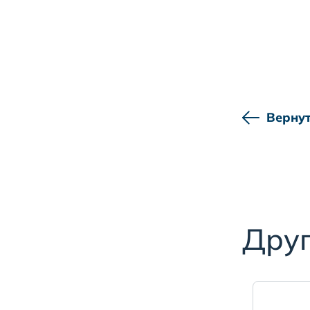
Вернут
Друг