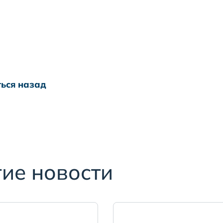
ься назад
ие новости