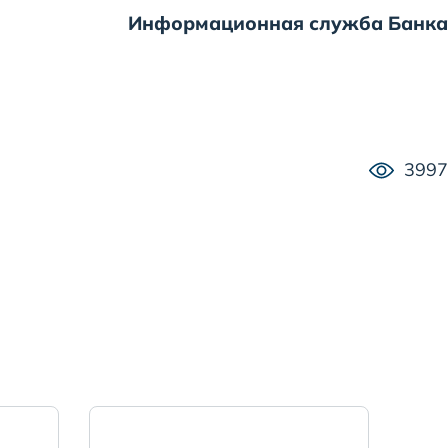
Информационная служба Банка
3997