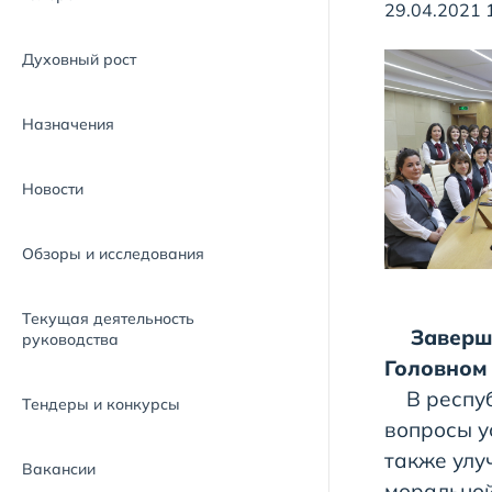
29.04.2021 
Духовный рост
Назначения
Новости
Обзоры и исследования
Текущая деятельность
Заверш
руководства
Головном
В республ
Тендеры и конкурсы
вопросы у
также улу
Вакансии
моральной