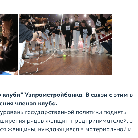
клуби” Узпромстройбанка. В связи с этим в
ения членов клуба.
уровень государственной политики подняты
асширения рядов женщин-предпринимателей, а
тся женщины, нуждающиеся в материальной и