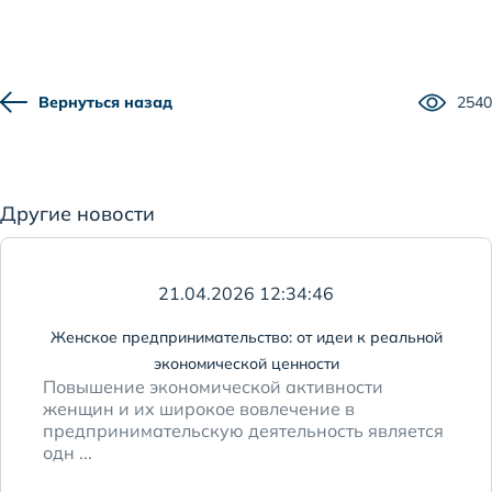
Вернуться назад
2540
Другие новости
21.04.2026 12:34:46
Женское предпринимательство: от идеи к реальной
экономической ценности
Повышение экономической активности
женщин и их широкое вовлечение в
предпринимательскую деятельность является
одн ...