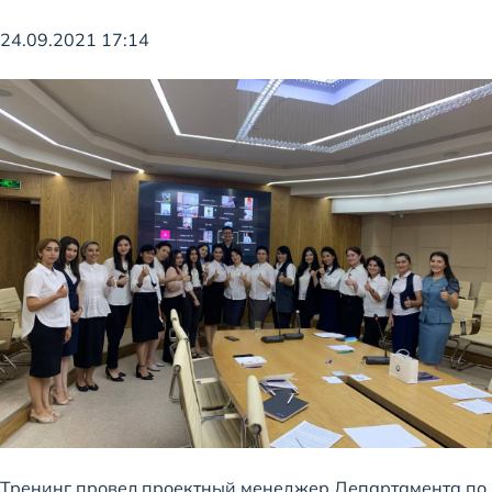
24.09.2021 17:14
Тренинг провел проектный менеджер Департамента по