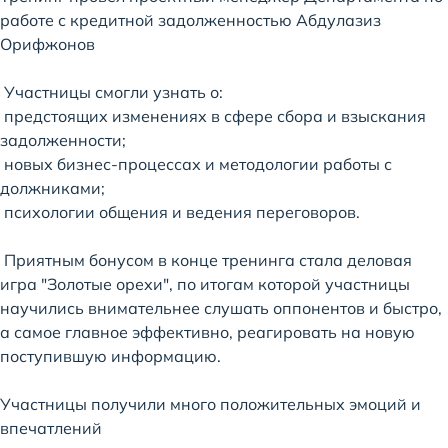
работе с кредитной задолженностью Абдулазиз
Орифжонов
Участницы смогли узнать о:
предстоящих изменениях в сфере сбора и взыскания
задолженности;
новых бизнес-процессах и методологии работы с
должниками;
психологии общения и ведения переговоров.
Приятным бонусом в конце тренинга стала деловая
игра "Золотые орехи", по итогам которой участницы
научились внимательнее слушать оппонентов и быстро,
а самое главное эффективно, реагировать на новую
поступившую информацию.
Участницы получили много положительных эмоций и
впечатлений