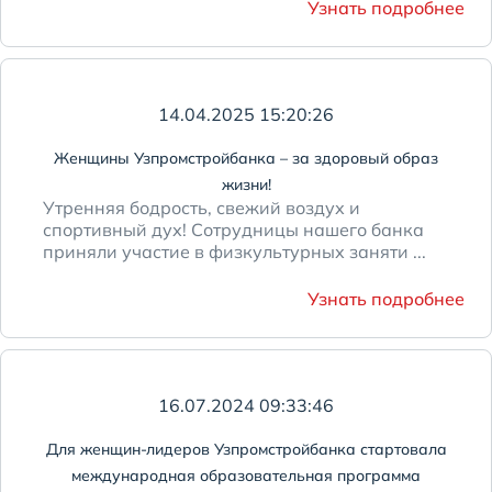
Узнать подробнее
14.04.2025 15:20:26
Женщины Узпромстройбанка – за здоровый образ
жизни!
Утренняя бодрость, свежий воздух и
спортивный дух! Сотрудницы нашего банка
приняли участие в физкультурных заняти ...
Узнать подробнее
16.07.2024 09:33:46
Для женщин-лидеров Узпромстройбанка стартовала
международная образовательная программа