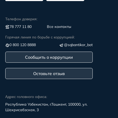
Телефон доверия:
78 777 11 80
Все контакты
Горячая линия по борьбе с коррупцией:
0 800 120 8888
@sqbantikor_bot
Сообщить о коррупции
Оставьте отзыв
Адрес головного офиса:
Республика Узбекистан, г.Ташкент, 100000, ул.
Шахрисабзская, 3