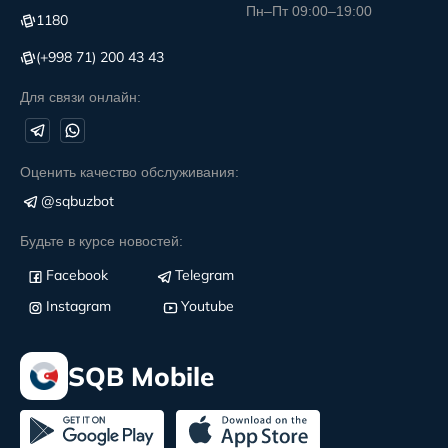
Пн–Пт 09:00–19:00
1180
(+998 71) 200 43 43
Для связи онлайн:
Оценить качество обслуживания:
@sqbuzbot
Будьте в курсе новостей:
Facebook
Telegram
Instagram
Youtube
SQB Mobile