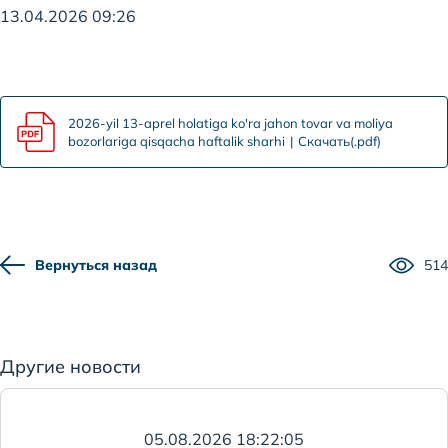
13.04.2026 09:26
2026-yil 13-aprel holatiga ko'ra jahon tovar va moliya
bozorlariga qisqacha haftalik sharhi
Скачать(.pdf)
Вернуться назад
514
Другие новости
05.08.2026 18:22:05