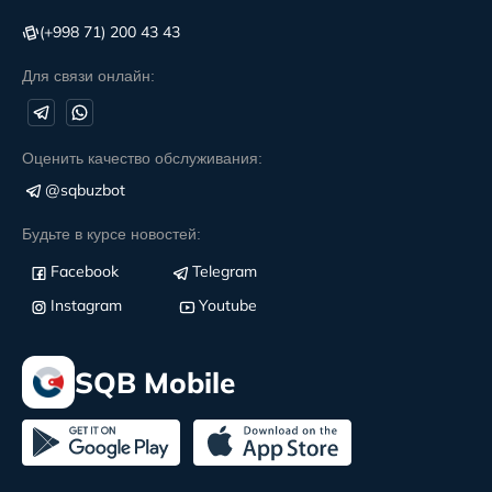
(+998 71) 200 43 43
Для связи онлайн:
Оценить качество обслуживания:
@sqbuzbot
Будьте в курсе новостей:
Facebook
Telegram
Instagram
Youtube
SQB Mobile