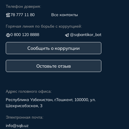
Телефон доверия:
78 777 11 80
Все контакты
Горячая линия по борьбе с коррупцией:
0 800 120 8888
@sqbantikor_bot
Сообщить о коррупции
Оставьте отзыв
Адрес головного офиса:
Республика Узбекистан, г.Ташкент, 100000, ул.
Шахрисабзская, 3
Электронная почта:
info@sqb.uz