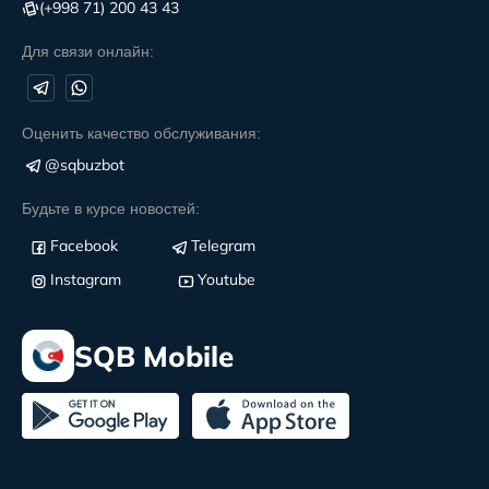
(+998 71) 200 43 43
Для связи онлайн:
Оценить качество обслуживания:
@sqbuzbot
Будьте в курсе новостей:
Facebook
Telegram
Instagram
Youtube
SQB Mobile