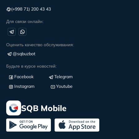
(+998 71) 200 43 43
Для связи онлайн:
Оценить качество обслуживания:
@sqbuzbot
Будьте в курсе новостей:
Facebook
Telegram
Instagram
Youtube
SQB Mobile