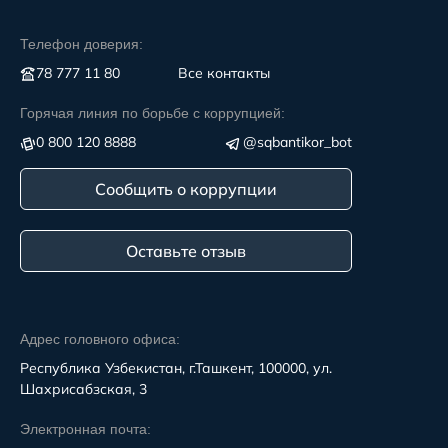
Телефон доверия:
78 777 11 80
Все контакты
Горячая линия по борьбе с коррупцией:
0 800 120 8888
@sqbantikor_bot
Сообщить о коррупции
Оставьте отзыв
Адрес головного офиса:
Республика Узбекистан, г.Ташкент, 100000, ул.
Шахрисабзская, 3
Электронная почта: