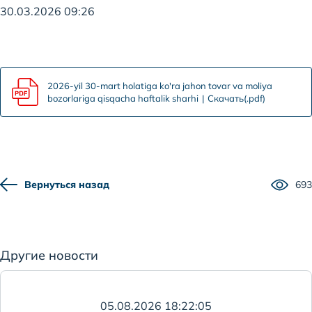
30.03.2026 09:26
2026-yil 30-mart holatiga ko'ra jahon tovar va moliya
bozorlariga qisqacha haftalik sharhi
Скачать(.pdf)
Вернуться назад
693
Другие новости
05.08.2026 18:22:05