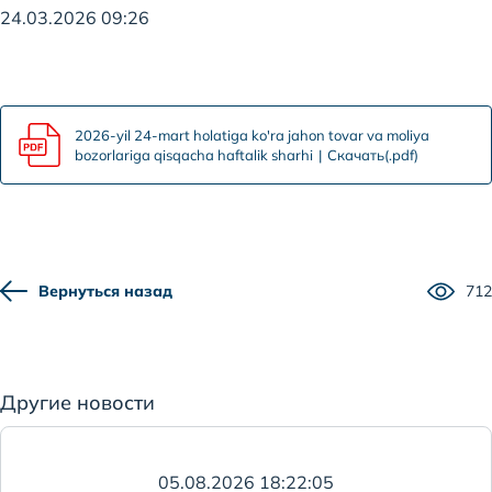
24.03.2026 09:26
2026-yil 24-mart holatiga ko'ra jahon tovar va moliya
bozorlariga qisqacha haftalik sharhi
Скачать(.pdf)
Вернуться назад
712
Другие новости
05.08.2026 18:22:05