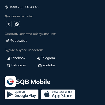
(+998 71) 200 43 43
Для связи онлайн:
Оценить качество обслуживания:
@sqbuzbot
Будьте в курсе новостей:
Facebook
Telegram
Instagram
Youtube
SQB Mobile