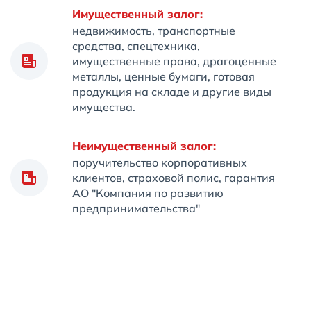
Имущественный залог:
недвижимость, транспортные
средства, спецтехника,
имущественные права, драгоценные
металлы, ценные бумаги, готовая
продукция на складе и другие виды
имущества.
Неимущественный залог:
поручительство корпоративных
клиентов, страховой полис, гарантия
АО "Компания по развитию
предпринимательства"