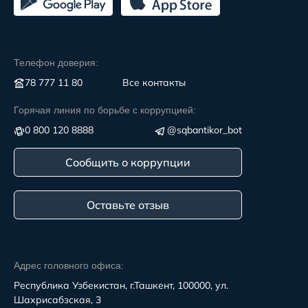
Телефон доверия:
78 777 11 80
Все контакты
Горячая линия по борьбе с коррупцией:
0 800 120 8888
@sqbantikor_bot
Сообщить о коррупции
Оставьте отзыв
Адрес головного офиса:
Республика Узбекистан, г.Ташкент, 100000, ул.
Шахрисабзская, 3