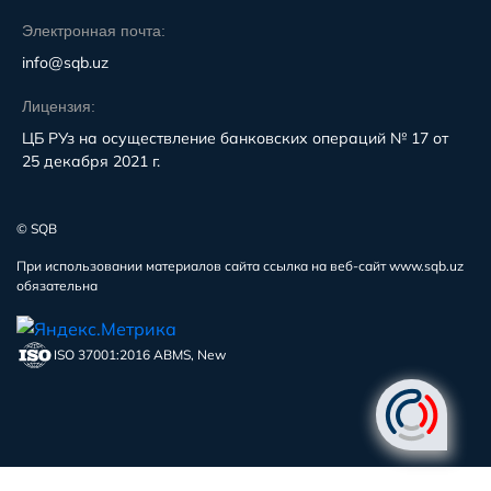
Электронная почта:
info@sqb.uz
Лицензия:
ЦБ РУз на осуществление банковских операций № 17 от
25 декабря 2021 г.
© SQB
При использовании материалов сайта ссылка на веб-сайт www.sqb.uz
обязательна
ISO 37001:2016 ABMS, New