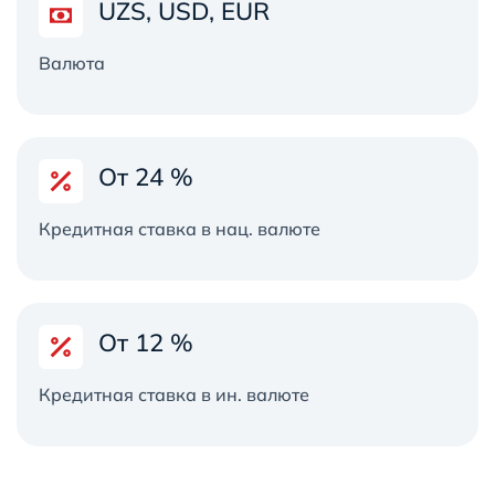
UZS, USD, EUR
Валюта
От 24 %
Кредитная ставка в нац. валюте
От 12 %
Кредитная ставка в ин. валюте