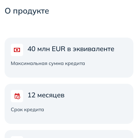
О продукте
40 млн EUR в эквиваленте
Максимальная сумма кредита
12 месяцев
Срок кредита