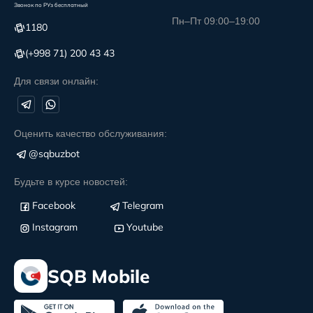
Звонок по РУз бесплатный
Пн–Пт 09:00–19:00
1180
(+998 71) 200 43 43
Для связи онлайн:
Оценить качество обслуживания:
@sqbuzbot
Будьте в курсе новостей:
Facebook
Telegram
Instagram
Youtube
SQB Mobile