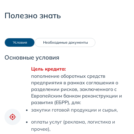
Полезно знать
 Условия
 Необходимые документы
Основные условия
Цель кредита:
пополнение оборотных средств
предприятия в рамках соглашения о
разделении рисков, заключенного с
Европейским банком реконструкции и
развития (ЕБРР), для:
закупки готовой продукции и сырья,
оплаты услуг (реклама, логистика и
прочее),