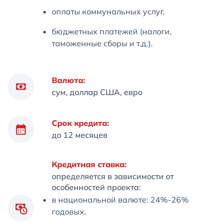
оплаты коммунальных услуг,
бюджетных платежей (налоги,
таможенные сборы и т.д.).
Валюта:
сум, доллар США, евро
Срок кредита:
до 12 месяцев
Кредитная ставка:
определяется в зависимости от
особенностей проекта:
в национальной валюте: 24%-26%
годовых,