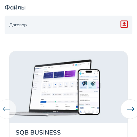
Файлы
Договор
SQB BUSINESS