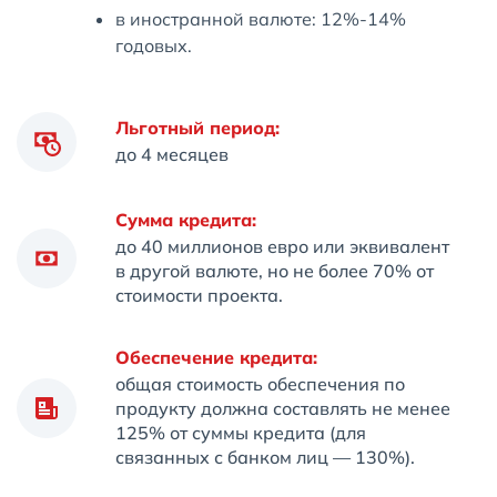
в иностранной валюте: 12%-14%
годовых.
Льготный период:
до 4 месяцев
Сумма кредита:
до 40 миллионов евро или эквивалент
в другой валюте, но не более 70% от
стоимости проекта.
Обеспечение кредита:
общая стоимость обеспечения по
продукту должна составлять не менее
125% от суммы кредита (для
связанных с банком лиц — 130%).