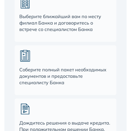
Выберите ближайший вам по месту
филиал Банка и договоритесь о
встрече со специалистом Банка
Соберите полный пакет необходимых
документов и предоставьте
специалисту Банка
Дождитесь решения о выдаче кредита.
При положительном решении Банка,