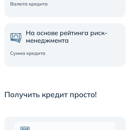
Валюта кредита
На основе рейтинга риск-
менеджмента
Сумма кредита
Получить кредит просто!