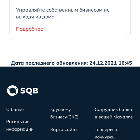
Управляйте собственным бизнесом не
выходя из дома
Подробнее
Дата последнего обновления: 24.12.2021 16:45
О банке
крупному
Сотрудник банка
бизнесу(СКБ)
в вашей Махалле
Раскрытие
информации
Карта сайта
Тендеры и
конкурсы