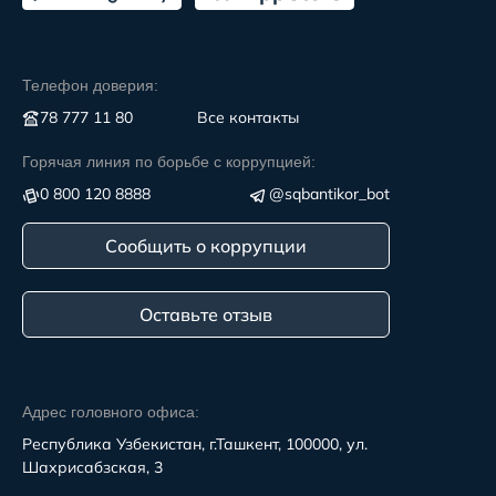
Телефон доверия:
78 777 11 80
Все контакты
Горячая линия по борьбе с коррупцией:
0 800 120 8888
@sqbantikor_bot
Сообщить о коррупции
Оставьте отзыв
Адрес головного офиса:
Республика Узбекистан, г.Ташкент, 100000, ул.
Шахрисабзская, 3