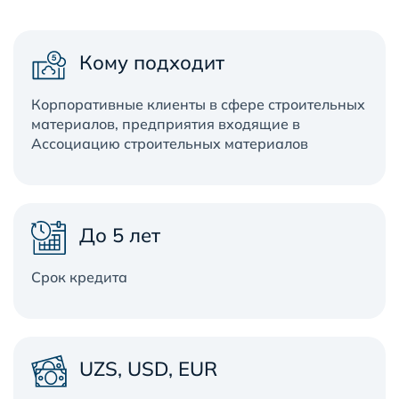
Кому подходит
Корпоративные клиенты в сфере строительных
материалов, предприятия входящие в
Ассоциацию строительных материалов
До 5 лет
Срок кредита
UZS, USD, EUR