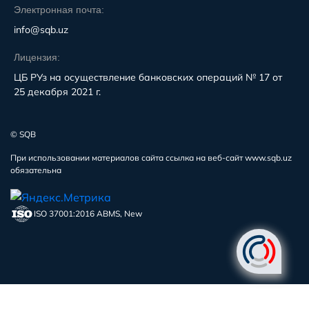
Электронная почта:
info@sqb.uz
Лицензия:
ЦБ РУз на осуществление банковских операций № 17 от
25 декабря 2021 г.
© SQB
При использовании материалов сайта ссылка на веб-сайт www.sqb.uz
обязательна
ISO 37001:2016 ABMS, New