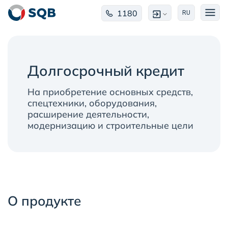
1180
RU
Долгосрочный кредит
На приобретение основных средств,
спецтехники, оборудования,
расширение деятельности,
модернизацию и строительные цели
О продукте