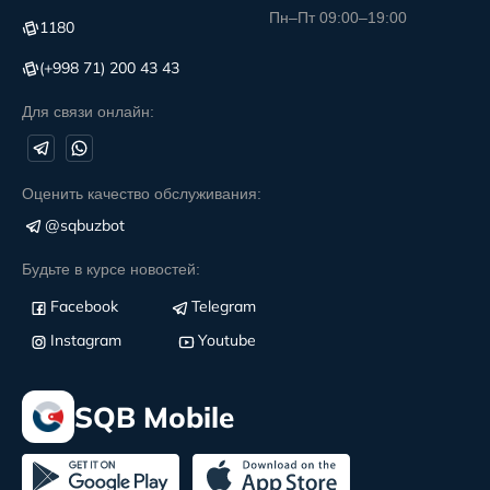
Пн–Пт 09:00–19:00
1180
(+998 71) 200 43 43
Для связи онлайн:
Оценить качество обслуживания:
@sqbuzbot
Будьте в курсе новостей:
Facebook
Telegram
Instagram
Youtube
SQB Mobile