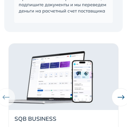
подпишите документы и мы переведем
деньги на расчетный счет поставщика
SQB BUSINESS