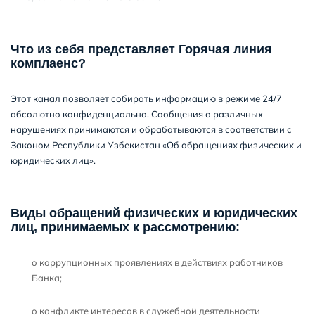
Что из себя представляет Горячая линия
комплаенс?
Этот канал позволяет собирать информацию в режиме 24/7
абсолютно конфиденциально. Сообщения о различных
нарушениях принимаются и обрабатываются в соответствии с
Законом Республики Узбекистан «Об обращениях физических и
юридических лиц».
Виды обращений физических и юридических
лиц, принимаемых к рассмотрению:
о коррупционных проявлениях в действиях работников
Банка;
о конфликте интересов в служебной деятельности