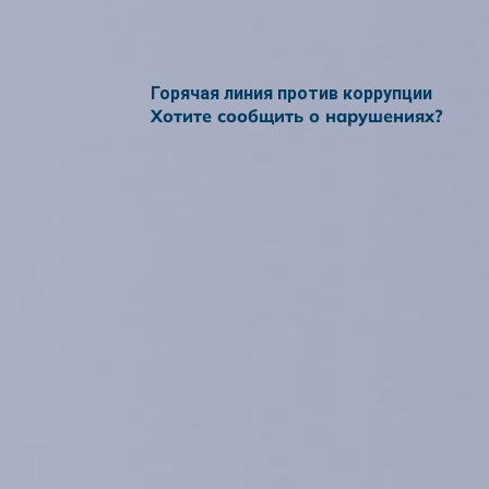
Горячая линия против коррупции
Хотите сообщить о нарушениях?