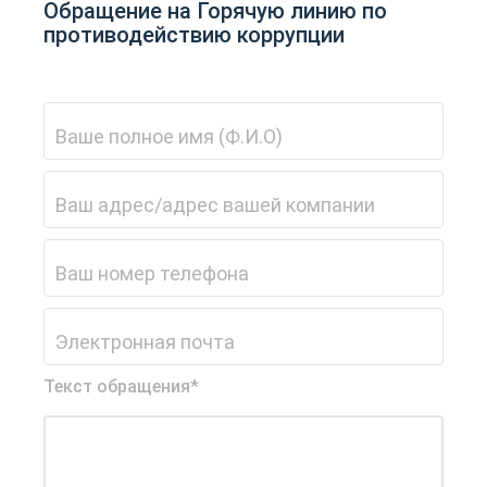
Обращение на Горячую линию по
противодействию коррупции
Текст обращения*