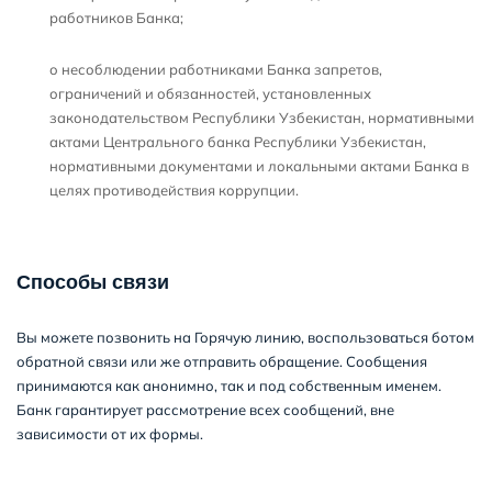
работников Банка;
о несоблюдении работниками Банка запретов,
ограничений и обязанностей, установленных
законодательством Республики Узбекистан, нормативными
актами Центрального банка Республики Узбекистан,
нормативными документами и локальными актами Банка в
целях противодействия коррупции.
Способы связи
Вы можете позвонить на Горячую линию, воспользоваться ботом
обратной связи или же отправить обращение. Сообщения
принимаются как анонимно, так и под собственным именем.
Банк гарантирует рассмотрение всех сообщений, вне
зависимости от их формы.