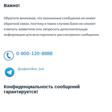
Важно!
Обратите внимание, что анонимные сообщения не имеют
обратной связи, поэтому в таких случаях Банк не сможет
ответить заявителю или запросить дополнительную
информацию для всестороннего рассмотрения сообщения.
0-800-120-8888
@sqbantikor_bot
Конфиденциальность сообщений
гарантируется!