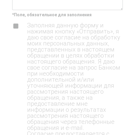
*Поле, обязательное для заполнения
Заполняя данную форму и
нажимая кнопку «Отправить», я
даю свое согласие на обработку
моих персональных данных,
представленных в настоящем
обращении в целях обработки
настоящего обращения. Я даю
свое согласие на запрос Банком
при необходимости
дополнительной и/или
уточняющей информации для
рассмотрения настоящего
обращения, а также на
предоставление мне
информации о результатах
рассмотрения настоящего
обращения через телефонные
обращения и e-mail.
Согласие предоставляется с