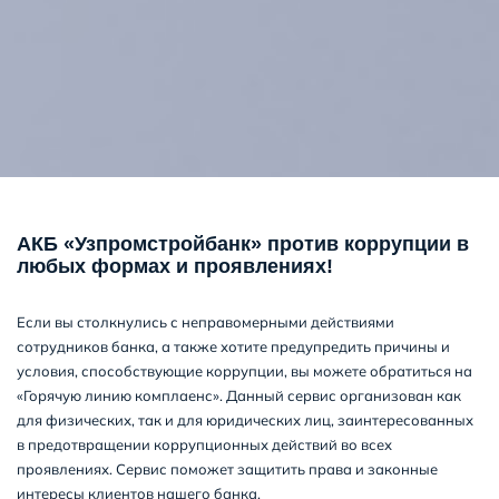
АКБ «Узпромстройбанк» против коррупции в
любых формах и проявлениях!
Если вы столкнулись с неправомерными действиями
сотрудников банка, а также хотите предупредить причины и
условия, способствующие коррупции, вы можете обратиться на
«Горячую линию комплаенс». Данный сервис организован как
для физических, так и для юридических лиц, заинтересованных
в предотвращении коррупционных действий во всех
проявлениях. Сервис поможет защитить права и законные
интересы клиентов нашего банка.