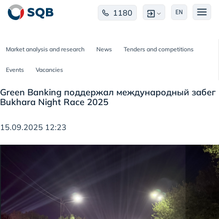
1180
EN
Market analysis and research
News
Tenders and competitions
Events
Vacancies
Green Banking поддержал международный забег
Bukhara Night Race 2025
15.09.2025 12:23