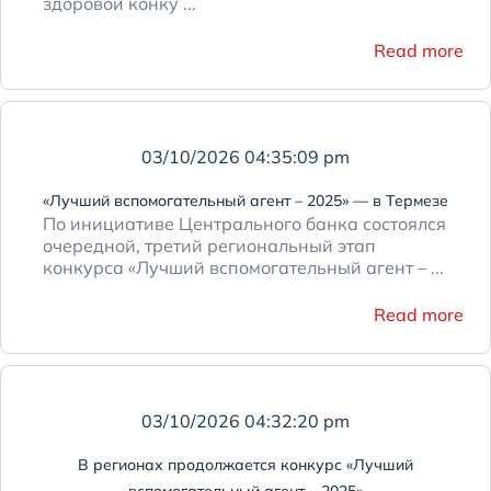
здоровой конку ...
Read more
03/10/2026 04:35:09 pm
«Лучший вспомогательный агент – 2025» — в Термезе
По инициативе Центрального банка состоялся
очередной, третий региональный этап
конкурса «Лучший вспомогательный агент – ...
Read more
03/10/2026 04:32:20 pm
В регионах продолжается конкурс «Лучший