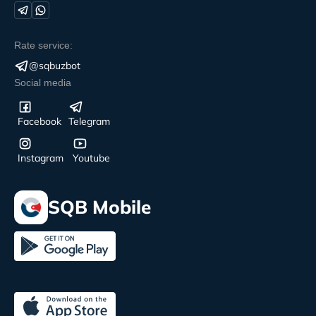
Rate service:
@sqbuzbot
Social media
Facebook
Telegram
Instagram
Youtube
SQB Mobile