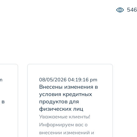
546
m
08/05/2026 04:19:16 pm
Внесены изменения в
условия кредитных
 в
продуктов для
физических лиц
Уважаемые клиенты!
Информируем вас о
внесении изменений и