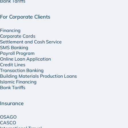
Bank Tariffs
For Corporate Clients
Financing
Corporate Cards
Settlement and Cash Service
SMS Banking
Payroll Program
Online Loan Application
Credit Lines
Transaction Banking
Building Materials Production Loans
Islamic Financing
Bank Tariffs
Insurance
OSAGO
CASCO