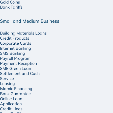
Gold Coins
Bank Tariffs
Small and Medium Business
Building Materials Loans
Credit Products
Corporate Cards
Internet Banking
SMS Banking
Payroll Program
Payment Reception
SME Green Loan
Settlement and Cash
Service
Leasing
Islamic Financing
Bank Guarantee
Online Loan
Application
Credit Lines