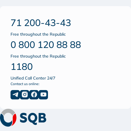
71 200-43-43
Free throughout the Republic
0 800 120 88 88
Free throughout the Republic
1180
Unified Call Center 24/7
Contact us online: