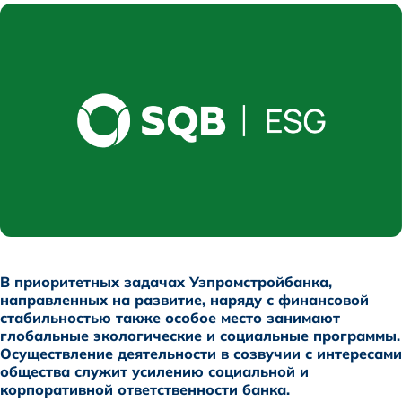
В приоритетных задачах Узпромстройбанка,
направленных на развитие, наряду с финансовой
стабильностью также особое место занимают
глобальные экологические и социальные программы.
Осуществление деятельности в созвучии с интересами
общества служит усилению социальной и
корпоративной ответственности банка.