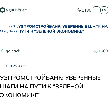
1180
EN
УЗПРОМСТРОЙБАНК: УВЕРЕННЫЕ ШАГИ НА
ESG
ПУТИ К “ЗЕЛЕНОЙ ЭКОНОМИКЕ”
Main
News
go back
1608
11.03.2025 08:56
УЗПРОМСТРОЙБАНК: УВЕРЕННЫЕ
ШАГИ НА ПУТИ К “ЗЕЛЕНОЙ
ЭКОНОМИКЕ”