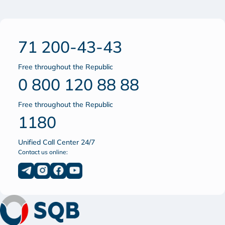
71 200-43-43
Free throughout the Republic
0 800 120 88 88
Free throughout the Republic
1180
Unified Call Center 24/7
Contact us online: