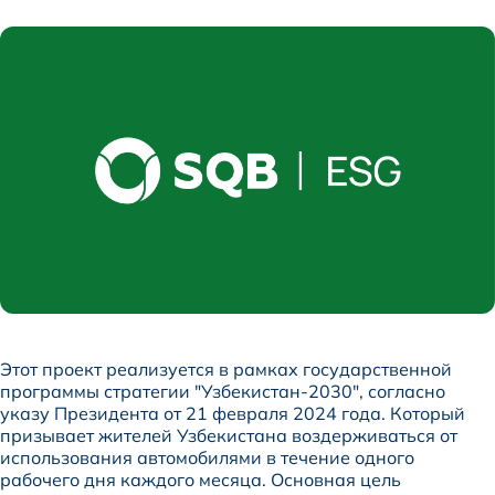
Этот проект реализуется в рамках государственной
программы стратегии "Узбекистан-2030", согласно
указу Президента от 21 февраля 2024 года. Который
призывает жителей Узбекистана воздерживаться от
использования автомобилями в течение одного
рабочего дня каждого месяца. Основная цель