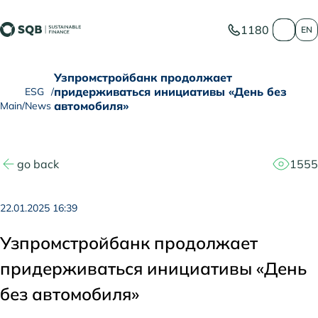
1180
EN
Узпромстройбанк продолжает
придерживаться инициативы «День без
ESG
автомобиля»
Main
News
go back
1555
22.01.2025 16:39
Узпромстройбанк продолжает
придерживаться инициативы «День
без автомобиля»