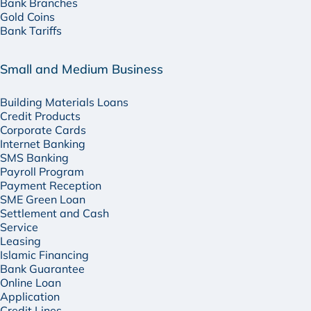
Bank Branches
Gold Coins
Bank Tariffs
Small and Medium Business
Building Materials Loans
Credit Products
Corporate Cards
Internet Banking
SMS Banking
Payroll Program
Payment Reception
SME Green Loan
Settlement and Cash
Service
Leasing
Islamic Financing
Bank Guarantee
Online Loan
Application
Credit Lines