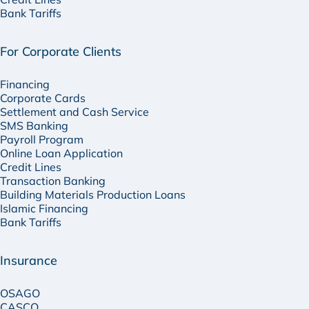
Bank Tariffs
For Corporate Clients
Financing
Corporate Cards
Settlement and Cash Service
SMS Banking
Payroll Program
Online Loan Application
Credit Lines
Transaction Banking
Building Materials Production Loans
Islamic Financing
Bank Tariffs
Insurance
OSAGO
CASCO